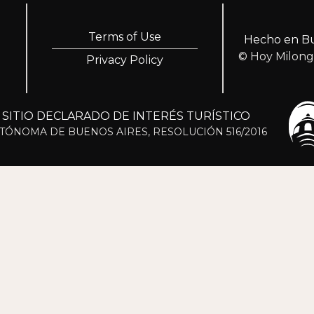
Terms of Use
Hecho en Bu
© Hoy Milon
Privacy Policy
ITIO DECLARADO DE INTERÉS TURÍSTICO
TÓNOMA DE BUENOS AIRES, RESOLUCIÓN 516/2016