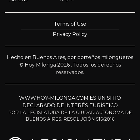
Terms of Use
Privacy Policy
Hecho en Buenos Aires, por porteños milongueros
© Hoy Milonga 2026
. Todos los derechos
reservados.
WWW.HOY-MILONGA.COM ES UN SITIO
DECLARADO DE INTERÉS TURÍSTICO
POR LA LEGISLATURA DE LA CIUDAD AUTÓNOMA DE
BUENOS AIRES, RESOLUCIÓN 516/2016