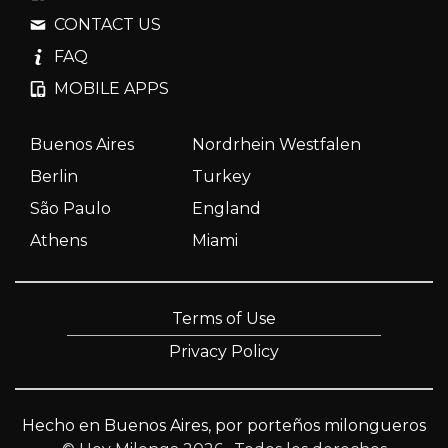
CONTACT US
FAQ
MOBILE APPS
Buenos Aires
Nordrhein Westfalen
Berlin
Turkey
São Paulo
England
Athens
Miami
Terms of Use
Privacy Policy
Hecho en Buenos Aires, por porteños milongueros