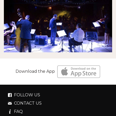
Download the App
FOLLOW US
CONTACT US
FAQ