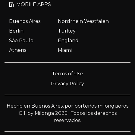
MOBILE APPS
Buenos Aires
Nordrhein Westfalen
Berlin
Turkey
São Paulo
England
Athens
Miami
Terms of Use
Privacy Policy
Hecho en Buenos Aires, por porteños milongueros
© Hoy Milonga 2026
. Todos los derechos
reservados.