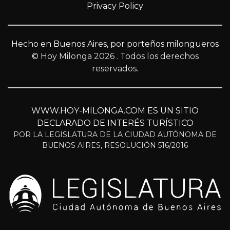
Privacy Policy
Hecho en Buenos Aires, por porteños milongueros
© Hoy Milonga 2026
. Todos los derechos
reservados.
WWW.HOY-MILONGA.COM ES UN SITIO
DECLARADO DE INTERÉS TURÍSTICO
POR LA LEGISLATURA DE LA CIUDAD AUTÓNOMA DE
BUENOS AIRES, RESOLUCIÓN 516/2016