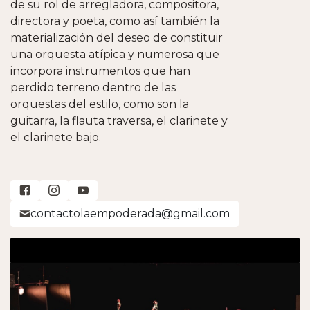
de su rol de arregladora, compositora,
directora y poeta, como así también la
materialización del deseo de constituir
una orquesta atípica y numerosa que
incorpora instrumentos que han
perdido terreno dentro de las
orquestas del estilo, como son la
guitarra, la flauta traversa, el clarinete y
el clarinete bajo.
contactolaempoderada@gmail.com