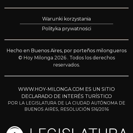
Warunki korzystania
Polityka prywatności
Hecho en Buenos Aires, por porteños milongueros
© Hoy Milonga 2026
. Todos los derechos
reservados.
WWW.HOY-MILONGA.COM ES UN SITIO
DECLARADO DE INTERÉS TURÍSTICO
POR LA LEGISLATURA DE LA CIUDAD AUTÓNOMA DE
BUENOS AIRES, RESOLUCIÓN 516/2016