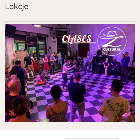
Lekcje