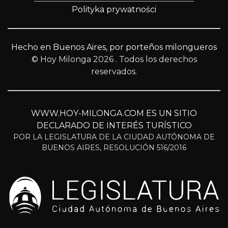
Polityka prywatności
Hecho en Buenos Aires, por porteños milongueros
© Hoy Milonga 2026
. Todos los derechos
reservados.
WWW.HOY-MILONGA.COM ES UN SITIO
DECLARADO DE INTERÉS TURÍSTICO
POR LA LEGISLATURA DE LA CIUDAD AUTÓNOMA DE
BUENOS AIRES, RESOLUCIÓN 516/2016