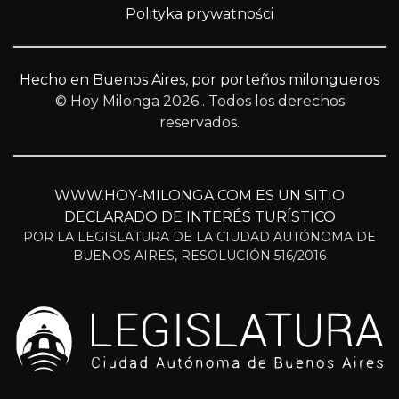
Polityka prywatności
Hecho en Buenos Aires, por porteños milongueros
© Hoy Milonga 2026
. Todos los derechos
reservados.
WWW.HOY-MILONGA.COM ES UN SITIO
DECLARADO DE INTERÉS TURÍSTICO
POR LA LEGISLATURA DE LA CIUDAD AUTÓNOMA DE
BUENOS AIRES, RESOLUCIÓN 516/2016