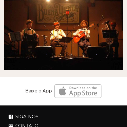
Baixe o App
SIGA-NOS
CONTATO