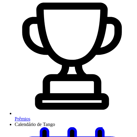
Prêmios
Calendário de Tango