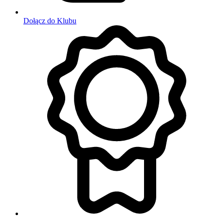
Dołącz do Klubu