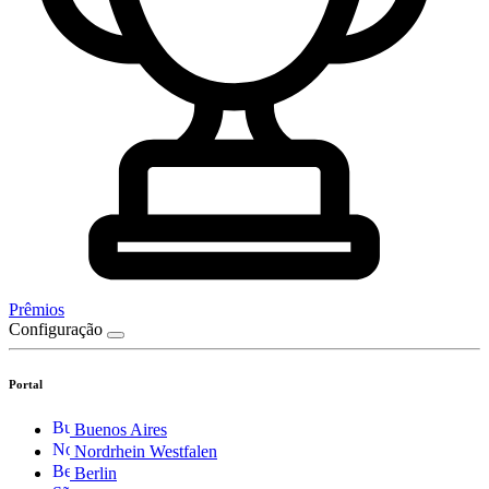
Prêmios
Configuração
Portal
Buenos Aires
Nordrhein Westfalen
Berlin