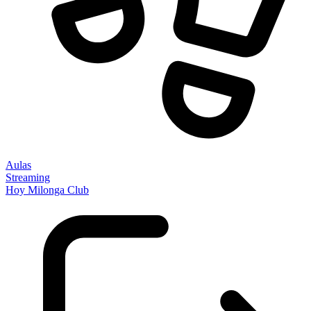
Aulas
Streaming
Hoy Milonga Club