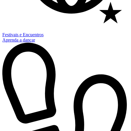
Festivais e Encuentros
Aprenda a dançar