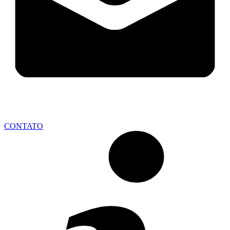
CONTATO