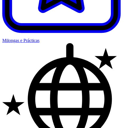
Milongas e Prácticas