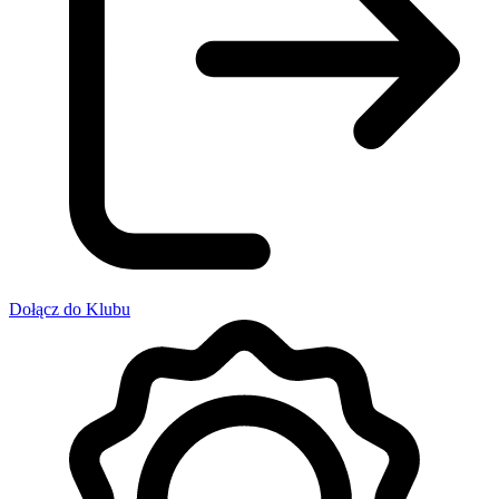
Dołącz do Klubu