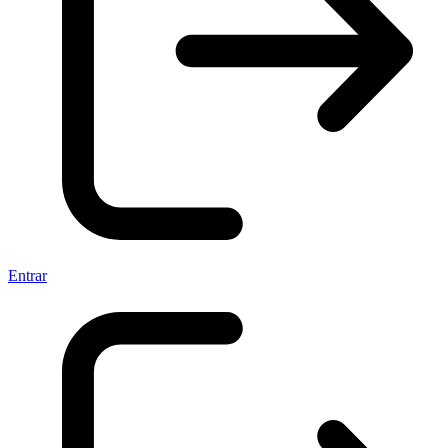
Entrar