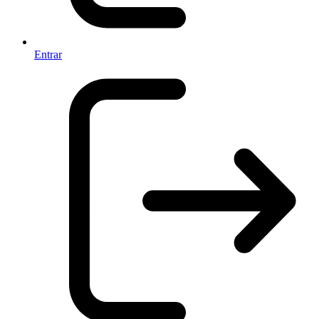
Entrar