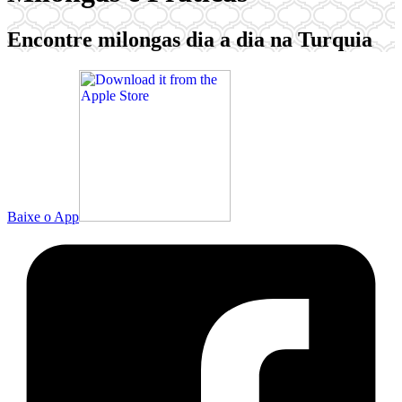
Encontre milongas dia a dia na Turquia
Baixe o App