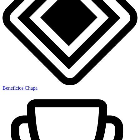
Benefícios Chapa