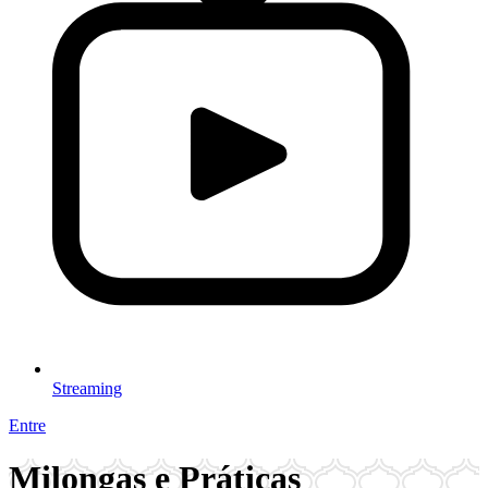
Streaming
Entre
Milongas e Práticas