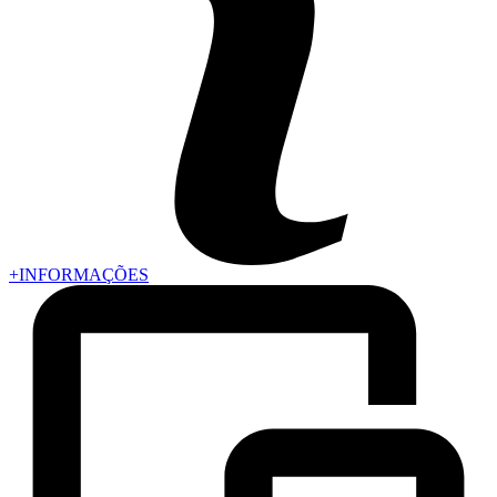
+INFORMAÇÕES