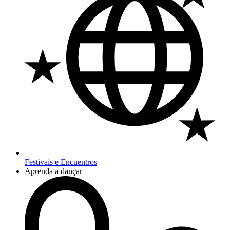
Festivais e Encuentros
Aprenda a dançar