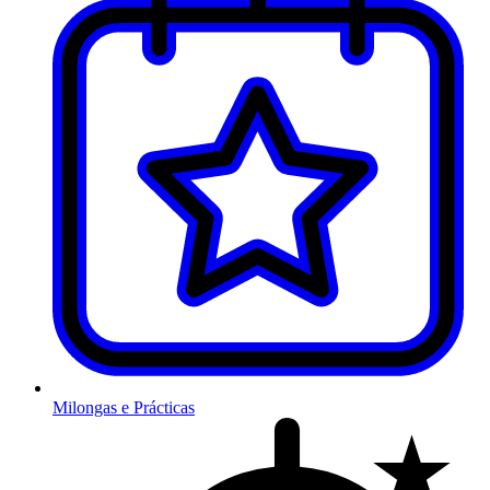
Milongas e Prácticas