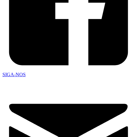
SIGA-NOS