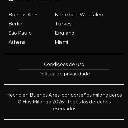
Buenos Aires
Nordrhein Westfalen
Berlin
Turkey
São Paulo
England
Athens
Miami
Condições de uso
Política de privacidade
Hecho en Buenos Aires, por porteños milongueros
© Hoy Milonga 2026
. Todos los derechos
reservados.