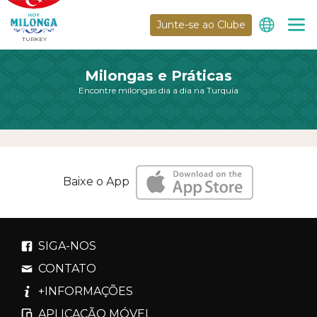
Junte-se ao Clube
TURKEY
Milongas e Práticas
Encontre milongas dia a dia na Turquia
Baixe o App
SIGA-NOS
CONTATO
+INFORMAÇÕES
APLICAÇÃO MÓVEL