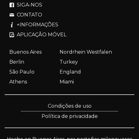
SIGA-NOS
CONTATO
+INFORMAÇÕES
APLICAÇÃO MÓVEL
Buenos Aires
Nordrhein Westfalen
Berlin
Turkey
São Paulo
England
Athens
Miami
Condições de uso
Política de privacidade