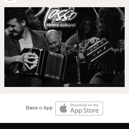
Baixe o App