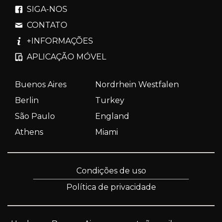
SIGA-NOS
CONTATO
+INFORMAÇÕES
APLICAÇÃO MÓVEL
Buenos Aires
Nordrhein Westfalen
Berlin
Turkey
São Paulo
England
Athens
Miami
Condições de uso
Política de privacidade