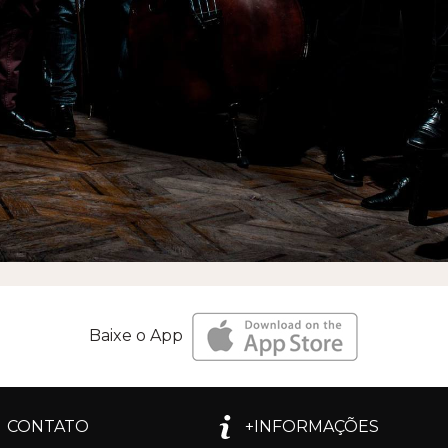
Baixe o App
CONTATO
+INFORMAÇÕES