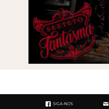
SIGA-NOS