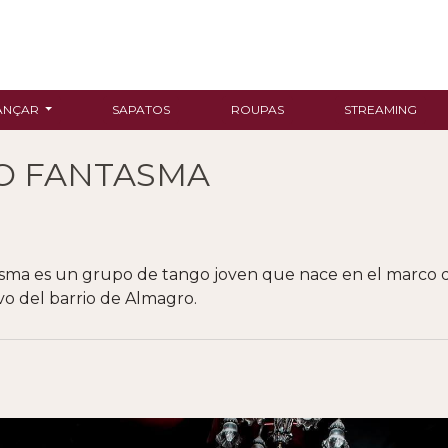
ANÇAR
SAPATOS
ROUPAS
STREAMING
O FANTASMA
sma es un grupo de tango joven que nace en el marco de
vo del barrio de Almagro.