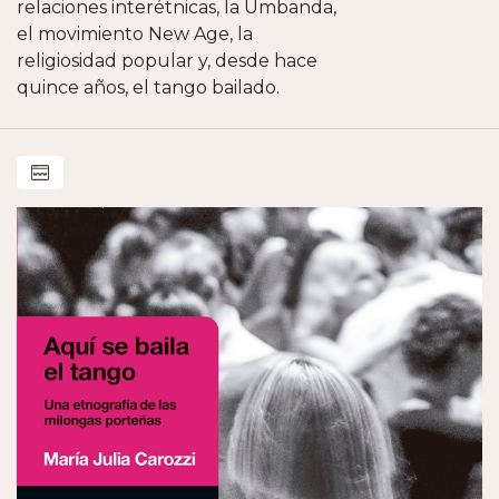
relaciones interétnicas, la Umbanda,
el movimiento New Age, la
religiosidad popular y, desde hace
quince años, el tango bailado.