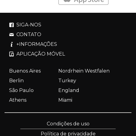
SIGA-NOS
CONTATO
+INFORMAÇÕES
APLICAÇÃO MÓVEL
Buenos Aires
Nordrhein Westfalen
Berlin
Turkey
São Paulo
England
Athens
Miami
Condições de uso
Política de privacidade