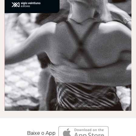
Baixe o App