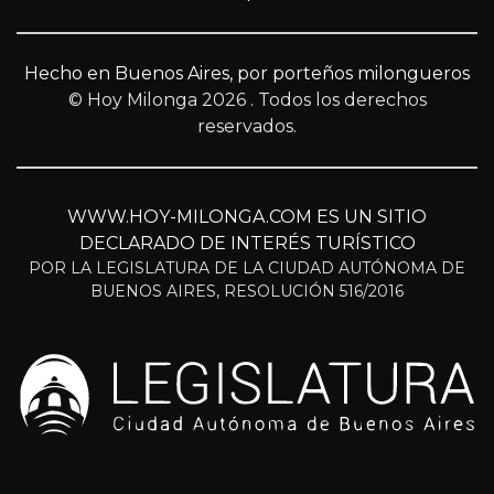
Hecho en Buenos Aires, por porteños milongueros
© Hoy Milonga 2026
. Todos los derechos
reservados.
WWW.HOY-MILONGA.COM ES UN SITIO
DECLARADO DE INTERÉS TURÍSTICO
POR LA LEGISLATURA DE LA CIUDAD AUTÓNOMA DE
BUENOS AIRES, RESOLUCIÓN 516/2016