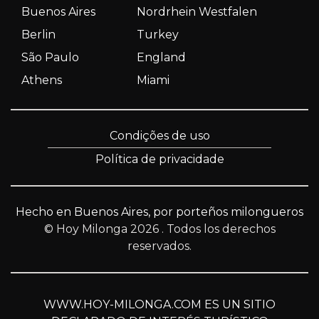
Buenos Aires
Nordrhein Westfalen
Berlin
Turkey
São Paulo
England
Athens
Miami
Condições de uso
Política de privacidade
Hecho en Buenos Aires, por porteños milongueros
© Hoy Milonga 2026
. Todos los derechos
reservados.
WWW.HOY-MILONGA.COM ES UN SITIO