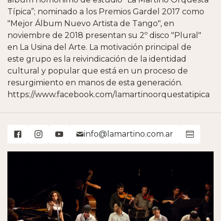
Típica”; nominado a los Premios Gardel 2017 como
"Mejor Álbum Nuevo Artista de Tango", en
noviembre de 2018 presentan su 2º disco "Plural"
en La Usina del Arte. La motivación principal de
este grupo es la reivindicación de la identidad
cultural y popular que está en un proceso de
resurgimiento en manos de esta generación.
https://www.facebook.com/lamartinoorquestatipica
info@lamartino.com.ar