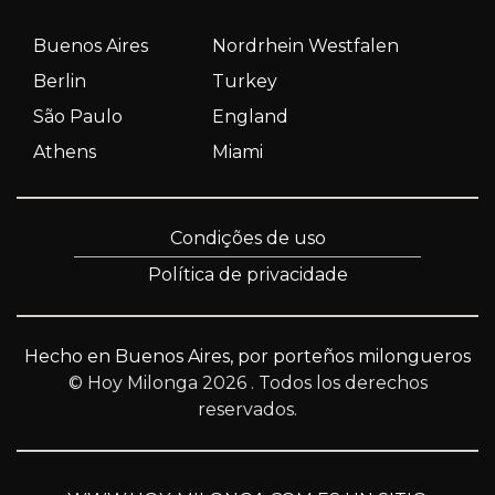
Buenos Aires
Nordrhein Westfalen
Berlin
Turkey
São Paulo
England
Athens
Miami
Condições de uso
Política de privacidade
Hecho en Buenos Aires, por porteños milongueros
© Hoy Milonga 2026
. Todos los derechos
reservados.