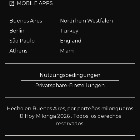
MOBILE APPS
Buenos Aires
Nordrhein Westfalen
Berlin
Turkey
São Paulo
England
Athens
Miami
Nutzungsbedingungen
Privatsphäre-Einstellungen
Hecho en Buenos Aires, por porteños milongueros
© Hoy Milonga 2026
. Todos los derechos
reservados.