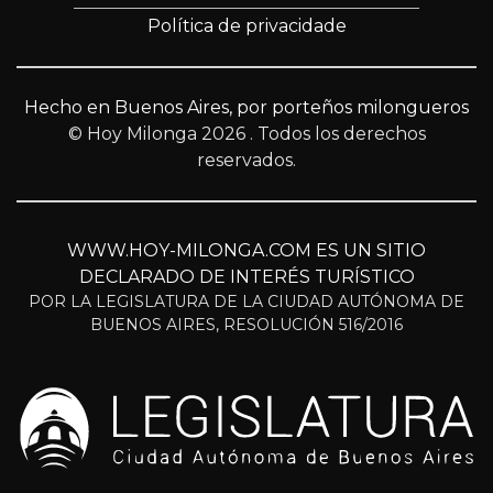
Política de privacidade
Hecho en Buenos Aires, por porteños milongueros
© Hoy Milonga 2026
. Todos los derechos
reservados.
WWW.HOY-MILONGA.COM ES UN SITIO
DECLARADO DE INTERÉS TURÍSTICO
POR LA LEGISLATURA DE LA CIUDAD AUTÓNOMA DE
BUENOS AIRES, RESOLUCIÓN 516/2016