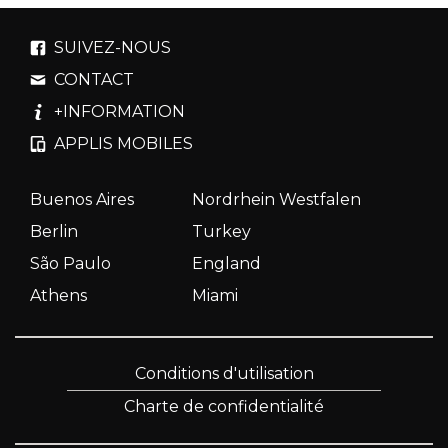
SUIVEZ-NOUS
CONTACT
+INFORMATION
APPLIS MOBILES
Buenos Aires
Nordrhein Westfalen
Berlin
Turkey
São Paulo
England
Athens
Miami
Conditions d'utilisation
Charte de confidentialité