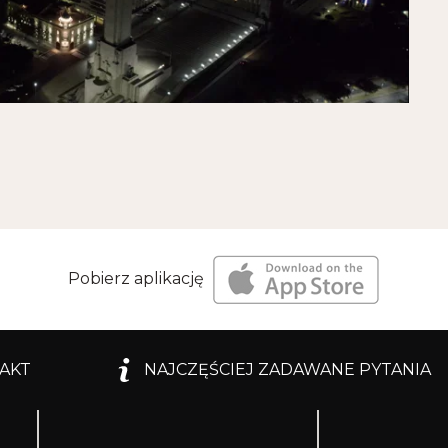
Pobierz aplikację
AKT
NAJCZĘŚCIEJ ZADAWANE PYTANIA