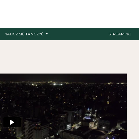
NAUCZ SIĘ TAŃCZYĆ
STREAMING