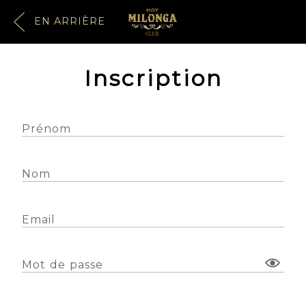
EN ARRIÈRE
Inscription
Prénom
Nom
Email
Mot de passe