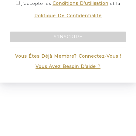
Conditions D’utilisation
j'accepte les
et la
Politique De Confidentialité
S’INSCRIRE
Vous Êtes Déjà Membre? Connectez-Vous !
Vous Avez Besoin D’aide ?