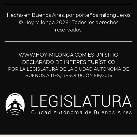
Hecho en Buenos Aires, por porteños milongueros
© Hoy Milonga 2026
. Todos los derechos
reservados.
WWW.HOY-MILONGA.COM ES UN SITIO
DECLARADO DE INTERÉS TURÍSTICO
POR LA LEGISLATURA DE LA CIUDAD AUTÓNOMA DE
BUENOS AIRES, RESOLUCIÓN 516/2016