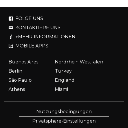
FOLGE UNS
KONTAKTIERE UNS
+MEHR INFORMATIONEN
MOBILE APPS
Buenos Aires
Nordrhein Westfalen
Berlin
Turkey
São Paulo
England
Athens
Miami
Nutzungsbedingungen
Privatsphäre-Einstellungen