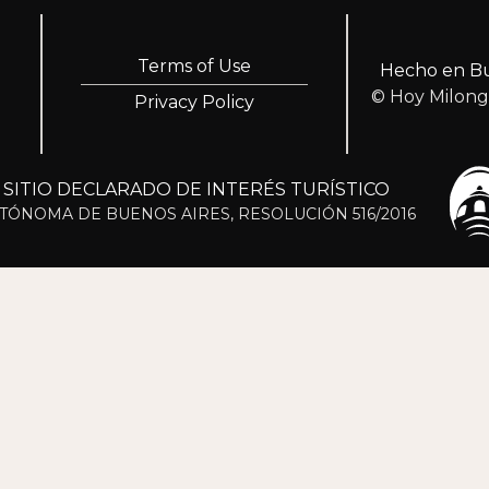
Terms of Use
Hecho en Bu
© Hoy Milon
Privacy Policy
ITIO DECLARADO DE INTERÉS TURÍSTICO
TÓNOMA DE BUENOS AIRES, RESOLUCIÓN 516/2016