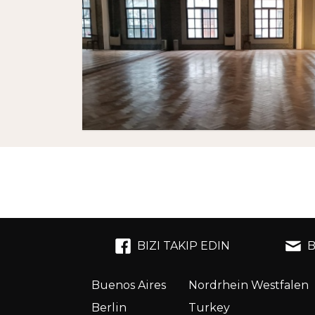
BIZI TAKIP EDIN
B
Buenos Aires
Nordrhein Westfalen
Berlin
Turkey