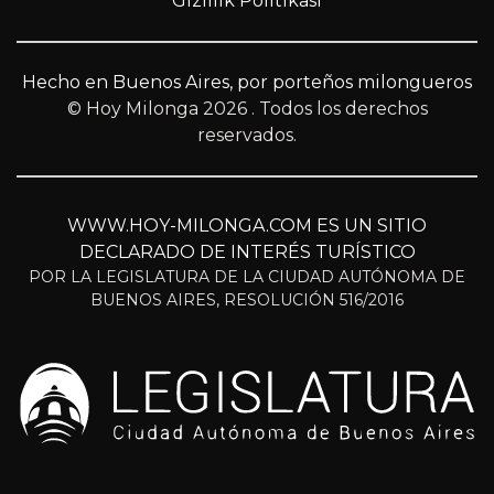
Gizlilik Politikası
Hecho en Buenos Aires, por porteños milongueros
© Hoy Milonga 2026
. Todos los derechos
reservados.
WWW.HOY-MILONGA.COM ES UN SITIO
DECLARADO DE INTERÉS TURÍSTICO
POR LA LEGISLATURA DE LA CIUDAD AUTÓNOMA DE
BUENOS AIRES, RESOLUCIÓN 516/2016