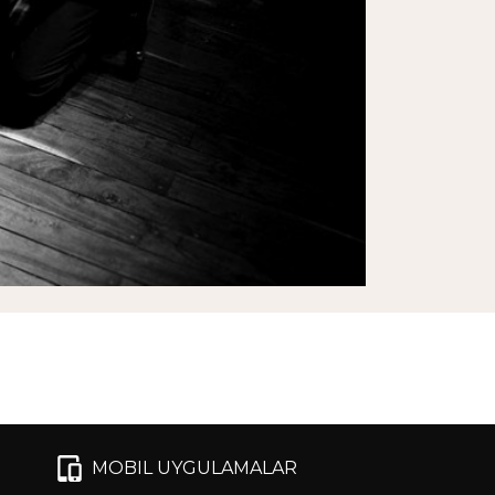
MOBIL UYGULAMALAR