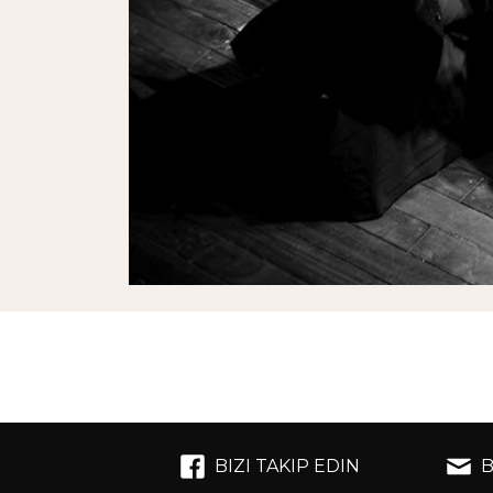
BIZI TAKIP EDIN
B