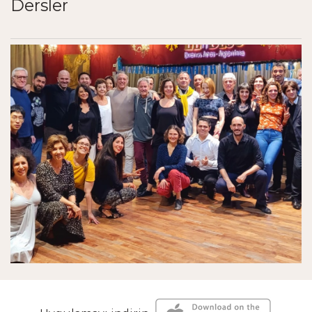
Dersler