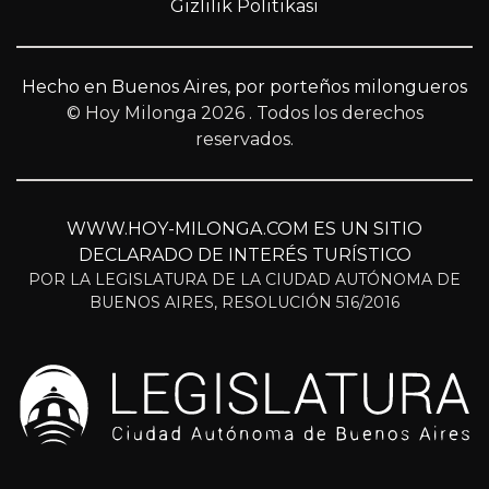
Gizlilik Politikası
Hecho en Buenos Aires, por porteños milongueros
© Hoy Milonga 2026
. Todos los derechos
reservados.
WWW.HOY-MILONGA.COM ES UN SITIO
DECLARADO DE INTERÉS TURÍSTICO
POR LA LEGISLATURA DE LA CIUDAD AUTÓNOMA DE
BUENOS AIRES, RESOLUCIÓN 516/2016