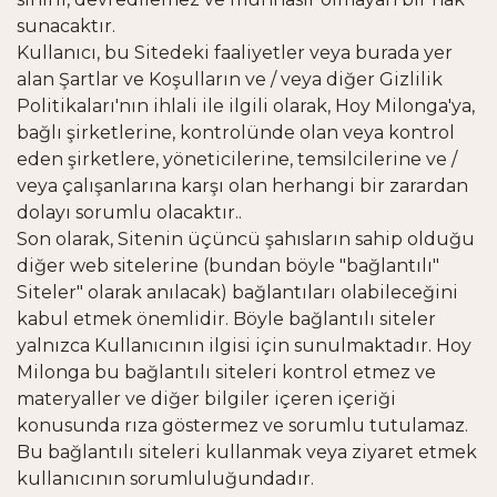
sunacaktır.
Kullanıcı, bu Sitedeki faaliyetler veya burada yer
alan Şartlar ve Koşulların ve / veya diğer Gizlilik
Politikaları'nın ihlali ile ilgili olarak, Hoy Milonga'ya,
bağlı şirketlerine, kontrolünde olan veya kontrol
eden şirketlere, yöneticilerine, temsilcilerine ve /
veya çalışanlarına karşı olan herhangi bir zarardan
dolayı sorumlu olacaktır..
Son olarak, Sitenin üçüncü şahısların sahip olduğu
diğer web sitelerine (bundan böyle "bağlantılı"
Siteler" olarak anılacak) bağlantıları olabileceğini
kabul etmek önemlidir. Böyle bağlantılı siteler
yalnızca Kullanıcının ilgisi için sunulmaktadır. Hoy
Milonga bu bağlantılı siteleri kontrol etmez ve
materyaller ve diğer bilgiler içeren içeriği
konusunda rıza göstermez ve sorumlu tutulamaz.
Bu bağlantılı siteleri kullanmak veya ziyaret etmek
kullanıcının sorumluluğundadır.