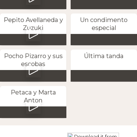
Pepito Avellaneda y
Un condimento
Zuzuki
especial
Pocho Pizarro y sus
Última tanda
escobas
Petaca y Marta
Anton