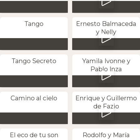
Tango
Ernesto Balmaceda
y Nelly
Tango Secreto
Yamila Ivonne y
Pablo Inza
Camino al cielo
Enrique y Guillermo
de Fazio
El eco de tu son
Rodolfo y María