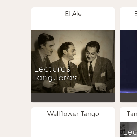
El Ale
Wallflower Tango
Tan