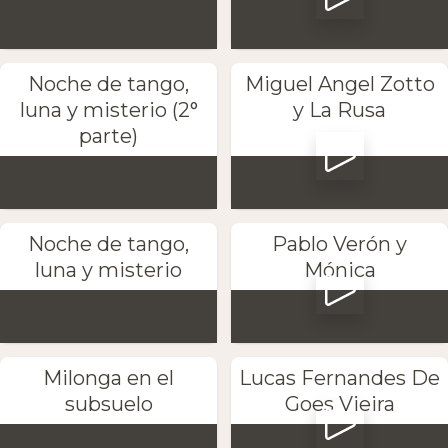
Noche de tango,
Miguel Angel Zotto
luna y misterio (2°
y La Rusa
parte)
Noche de tango,
Pablo Verón y
luna y misterio
Mónica
Milonga en el
Lucas Fernandes De
subsuelo
Goes Vieira