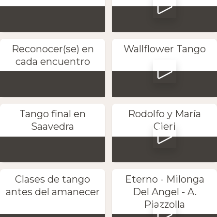
Reconocer(se) en
Wallflower Tango
cada encuentro
Tango final en
Rodolfo y María
Saavedra
Cieri
Clases de tango
Eterno - Milonga
antes del amanecer
Del Angel - A.
Piazzolla