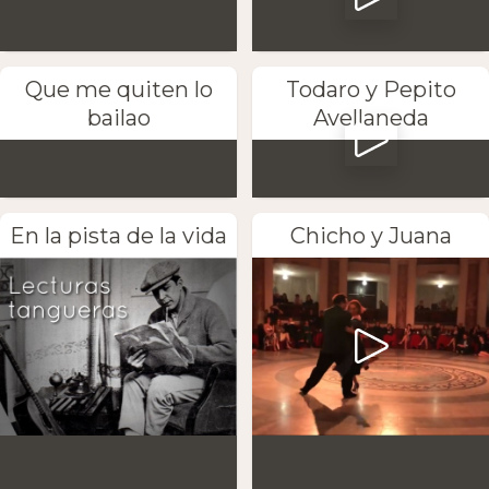
Que me quiten lo
Todaro y Pepito
bailao
Avellaneda
En la pista de la vida
Chicho y Juana