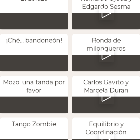
Edgardo Sesma
¡Ché... bandoneón!
Ronda de
milongueros
Mozo, una tanda por
Carlos Gavito y
favor
Marcela Duran
Tango Zombie
Equilibrio y
Coordinación