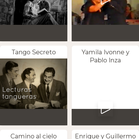
Tango Secreto
Yamila Ivonne y
Pablo Inza
Camino al cielo
Enrique y Guillermo