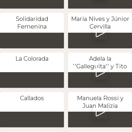
Solidaridad
Maria Nives y Júnior
Femenina
Cervilla
La Colorada
Adela la
''Galleguita'' y Tito
Callados
Manuela Rossi y
Juan Malizia