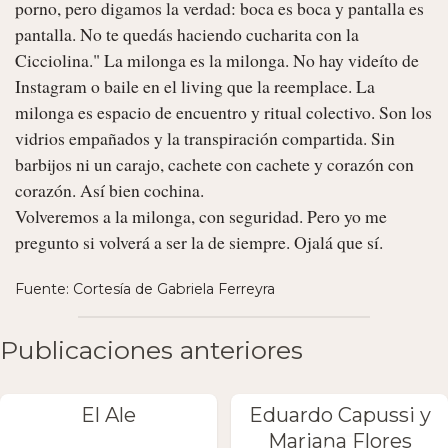
porno, pero digamos la verdad: boca es boca y pantalla es 
pantalla. No te quedás haciendo cucharita con la 
Cicciolina." La milonga es la milonga. No hay videíto de 
Instagram o baile en el living que la reemplace. La 
milonga es espacio de encuentro y ritual colectivo. Son los 
vidrios empañados y la transpiración compartida. Sin 
barbijos ni un carajo, cachete con cachete y corazón con 
corazón. Así bien cochina.

Volveremos a la milonga, con seguridad. Pero yo me 
pregunto si volverá a ser la de siempre. Ojalá que sí. 
Fuente: Cortesía de Gabriela Ferreyra
Publicaciones anteriores
El Ale
Eduardo Capussi y
Mariana Flores