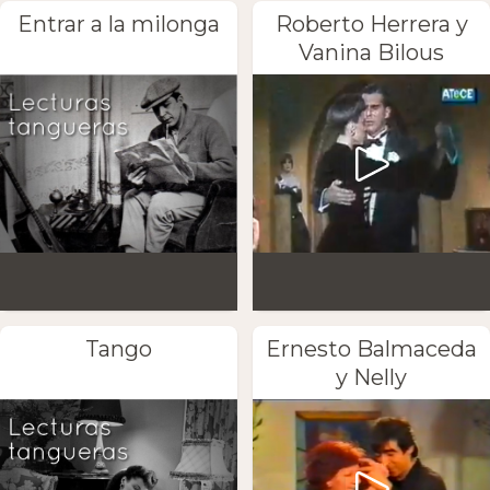
Entrar a la milonga
Roberto Herrera y
Vanina Bilous
Tango
Ernesto Balmaceda
y Nelly