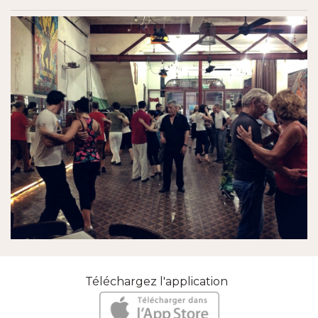
Téléchargez l'application