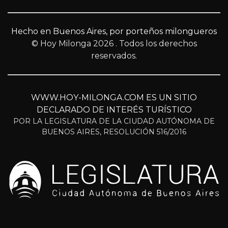
Hecho en Buenos Aires, por porteños milongueros
© Hoy Milonga 2026
. Todos los derechos
reservados.
WWW.HOY-MILONGA.COM ES UN SITIO
DECLARADO DE INTERÉS TURÍSTICO
POR LA LEGISLATURA DE LA CIUDAD AUTÓNOMA DE
BUENOS AIRES, RESOLUCIÓN 516/2016