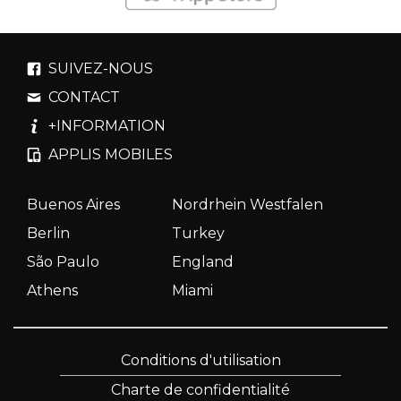
SUIVEZ-NOUS
CONTACT
+INFORMATION
APPLIS MOBILES
Buenos Aires
Nordrhein Westfalen
Berlin
Turkey
São Paulo
England
Athens
Miami
Conditions d'utilisation
Charte de confidentialité