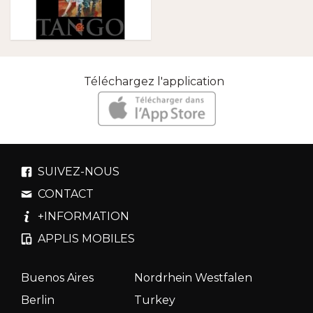
Téléchargez l'application
SUIVEZ-NOUS
CONTACT
+INFORMATION
APPLIS MOBILES
Buenos Aires
Nordrhein Westfalen
Berlin
Turkey