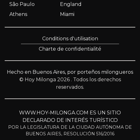
São Paulo
England
Athens
Miami
Conditions d'utilisation
Charte de confidentialité
Hecho en Buenos Aires, por porteños milongueros
© Hoy Milonga 2026
. Todos los derechos
reservados.
WWW.HOY-MILONGA.COM ES UN SITIO
DECLARADO DE INTERÉS TURÍSTICO
POR LA LEGISLATURA DE LA CIUDAD AUTÓNOMA DE
BUENOS AIRES, RESOLUCIÓN 516/2016