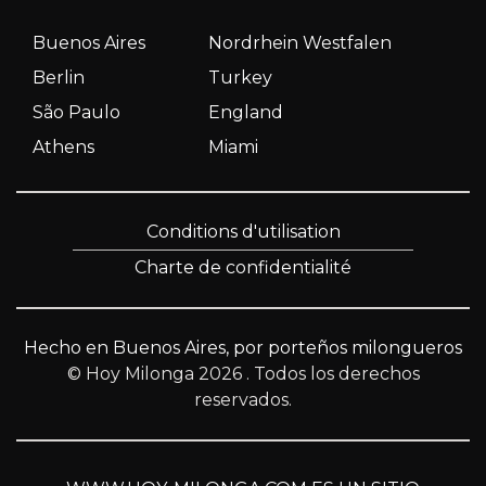
Buenos Aires
Nordrhein Westfalen
Berlin
Turkey
São Paulo
England
Athens
Miami
Conditions d'utilisation
Charte de confidentialité
Hecho en Buenos Aires, por porteños milongueros
© Hoy Milonga 2026
. Todos los derechos
reservados.