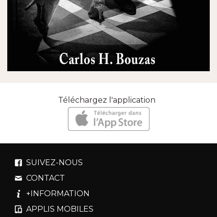
Téléchargez l'application
SUIVEZ-NOUS
CONTACT
+INFORMATION
APPLIS MOBILES