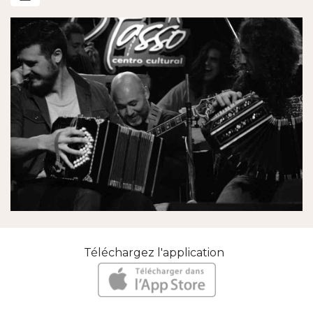
Téléchargez l'application