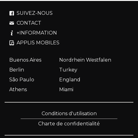
SUIVEZ-NOUS
CONTACT
+INFORMATION
APPLIS MOBILES
Buenos Aires
Nordrhein Westfalen
Berlin
Turkey
São Paulo
England
Athens
Miami
Conditions d'utilisation
Charte de confidentialité