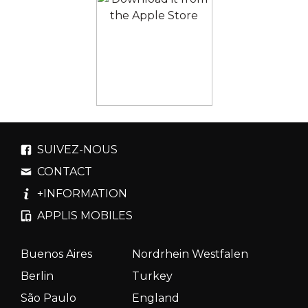
SUIVEZ-NOUS
CONTACT
+INFORMATION
APPLIS MOBILES
Buenos Aires
Nordrhein Westfalen
Berlin
Turkey
São Paulo
England