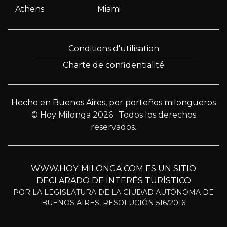
Athens
Miami
Conditions d'utilisation
Charte de confidentialité
Hecho en Buenos Aires, por porteños milongueros
© Hoy Milonga 2026
. Todos los derechos
reservados.
WWW.HOY-MILONGA.COM ES UN SITIO
DECLARADO DE INTERÉS TURÍSTICO
POR LA LEGISLATURA DE LA CIUDAD AUTÓNOMA DE
BUENOS AIRES, RESOLUCIÓN 516/2016