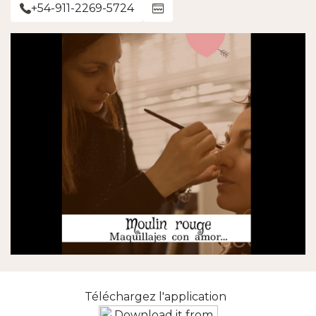
+54-911-2269-5724
Téléchargez l'application