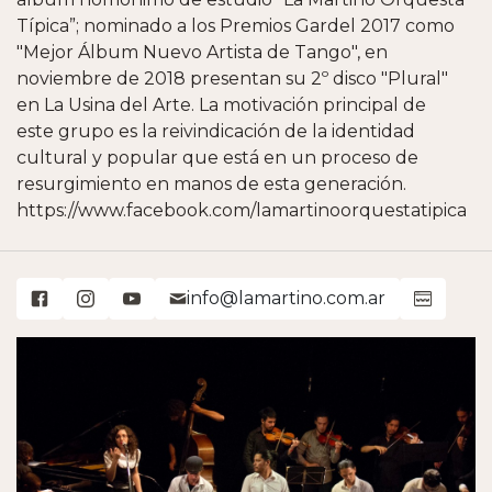
Típica”; nominado a los Premios Gardel 2017 como
"Mejor Álbum Nuevo Artista de Tango", en
noviembre de 2018 presentan su 2º disco "Plural"
en La Usina del Arte. La motivación principal de
este grupo es la reivindicación de la identidad
cultural y popular que está en un proceso de
resurgimiento en manos de esta generación.
https://www.facebook.com/lamartinoorquestatipica
info@lamartino.com.ar