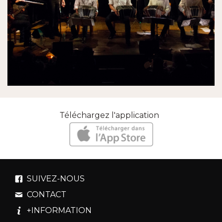
Téléchargez l'application
SUIVEZ-NOUS
CONTACT
+INFORMATION