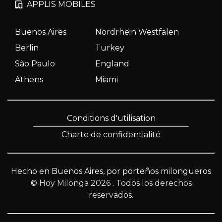
APPLIS MOBILES
Buenos Aires
Nordrhein Westfalen
Berlin
Turkey
São Paulo
England
Athens
Miami
Conditions d'utilisation
Charte de confidentialité
Hecho en Buenos Aires, por porteños milongueros
© Hoy Milonga 2026
. Todos los derechos
reservados.