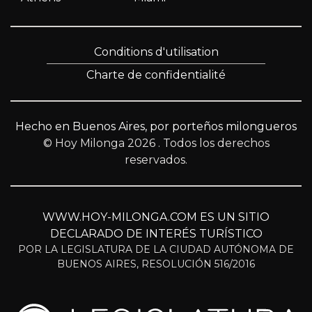
Conditions d'utilisation
Charte de confidentialité
Hecho en Buenos Aires, por porteños milongueros
© Hoy Milonga 2026
. Todos los derechos
reservados.
WWW.HOY-MILONGA.COM ES UN SITIO
DECLARADO DE INTERÉS TURÍSTICO
POR LA LEGISLATURA DE LA CIUDAD AUTÓNOMA DE
BUENOS AIRES, RESOLUCIÓN 516/2016