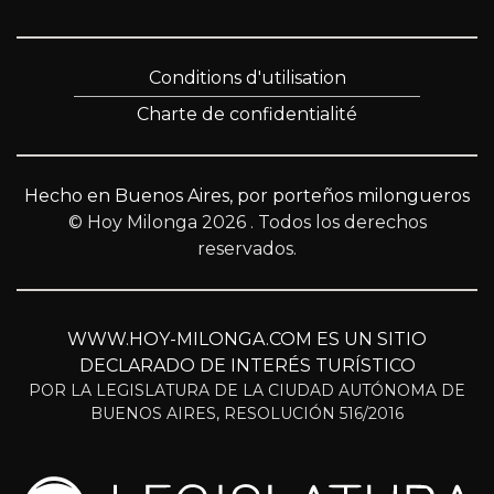
Conditions d'utilisation
Charte de confidentialité
Hecho en Buenos Aires, por porteños milongueros
© Hoy Milonga 2026
. Todos los derechos
reservados.
WWW.HOY-MILONGA.COM ES UN SITIO
DECLARADO DE INTERÉS TURÍSTICO
POR LA LEGISLATURA DE LA CIUDAD AUTÓNOMA DE
BUENOS AIRES, RESOLUCIÓN 516/2016