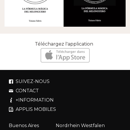
Téléchargez l'application
SUIVEZ-NOUS
CONTACT
+INFORMATION
APPLIS MOBILES
Buenos Aires
Nordrhein Westfalen