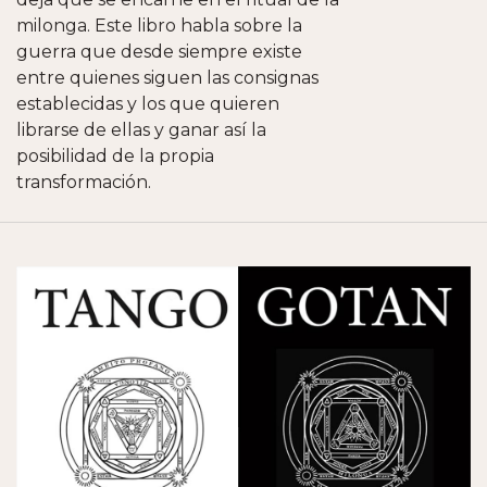
milonga. Este libro habla sobre la
guerra que desde siempre existe
entre quienes siguen las consignas
establecidas y los que quieren
librarse de ellas y ganar así la
posibilidad de la propia
transformación.