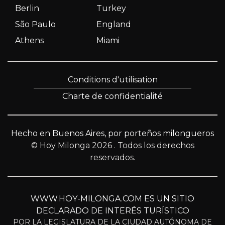
Berlin
Turkey
São Paulo
England
Athens
Miami
Conditions d'utilisation
Charte de confidentialité
Hecho en Buenos Aires, por porteños milongueros
© Hoy Milonga 2026
. Todos los derechos
reservados.
WWW.HOY-MILONGA.COM ES UN SITIO
DECLARADO DE INTERÉS TURÍSTICO
POR LA LEGISLATURA DE LA CIUDAD AUTÓNOMA DE