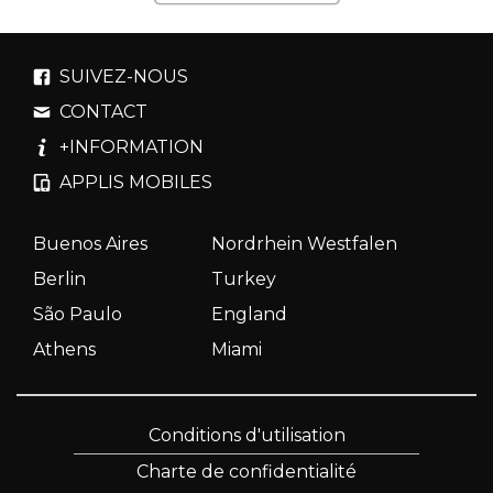
SUIVEZ-NOUS
CONTACT
+INFORMATION
APPLIS MOBILES
Buenos Aires
Nordrhein Westfalen
Berlin
Turkey
São Paulo
England
Athens
Miami
Conditions d'utilisation
Charte de confidentialité