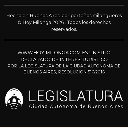
Hecho en Buenos Aires, por porteños milongueros
© Hoy Milonga 2026
. Todos los derechos
reservados.
WWW.HOY-MILONGA.COM ES UN SITIO
DECLARADO DE INTERÉS TURÍSTICO
POR LA LEGISLATURA DE LA CIUDAD AUTÓNOMA DE
BUENOS AIRES, RESOLUCIÓN 516/2016