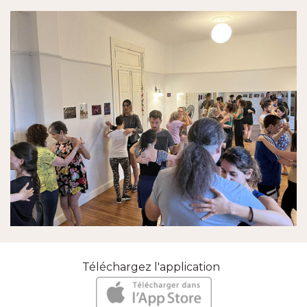
Téléchargez l'application