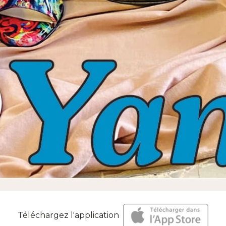
Téléchargez l'application