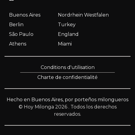
Buenos Aires
Nordrhein Westfalen
Berlin
Turkey
São Paulo
England
Athens
Miami
Conditions d'utilisation
Charte de confidentialité
Hecho en Buenos Aires, por porteños milongueros
© Hoy Milonga 2026
. Todos los derechos
reservados.