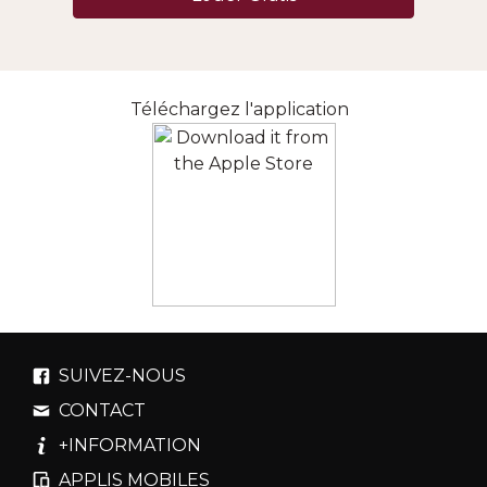
Téléchargez l'application
SUIVEZ-NOUS
CONTACT
+INFORMATION
APPLIS MOBILES