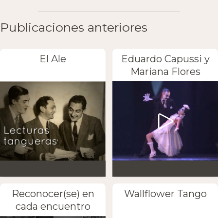
Publicaciones anteriores
El Ale
Eduardo Capussi y
Mariana Flores
Reconocer(se) en
Wallflower Tango
cada encuentro