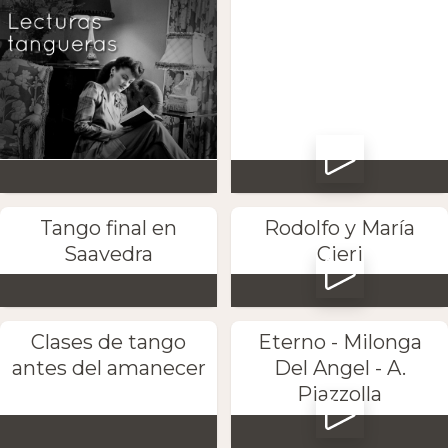
Tango final en
Rodolfo y María
Saavedra
Cieri
Clases de tango
Eterno - Milonga
antes del amanecer
Del Angel - A.
Piazzolla