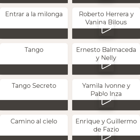
Entrar a la milonga
Roberto Herrera y
Vanina Bilous
Tango
Ernesto Balmaceda
y Nelly
Tango Secreto
Yamila Ivonne y
Pablo Inza
Camino al cielo
Enrique y Guillermo
de Fazio