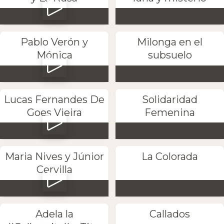
Pablo Verón y
Milonga en el
Mónica
subsuelo
Lucas Fernandes De
Solidaridad
Goes Vieira
Femenina
Maria Nives y Júnior
La Colorada
Cervilla
Adela la
Callados