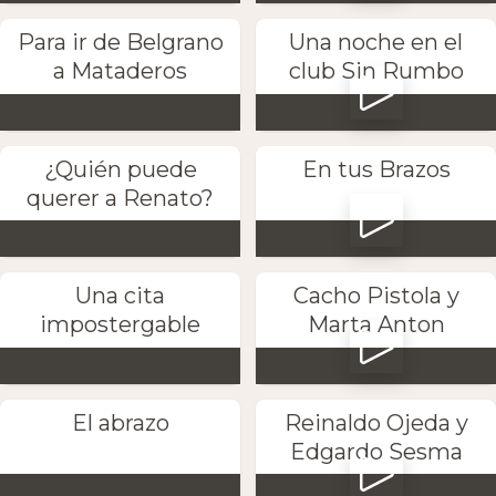
Para ir de Belgrano
Una noche en el
a Mataderos
club Sin Rumbo
¿Quién puede
En tus Brazos
querer a Renato?
Una cita
Cacho Pistola y
impostergable
Marta Anton
El abrazo
Reinaldo Ojeda y
Edgardo Sesma