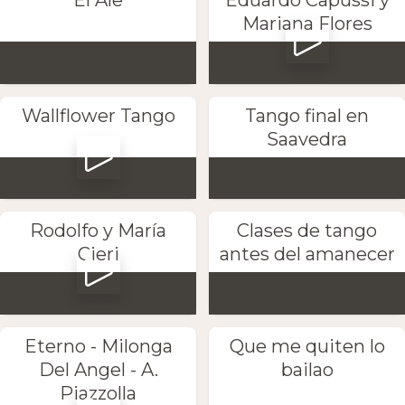
Mariana Flores
Wallflower Tango
Tango final en
Saavedra
Rodolfo y María
Clases de tango
Cieri
antes del amanecer
Eterno - Milonga
Que me quiten lo
Del Angel - A.
bailao
Piazzolla