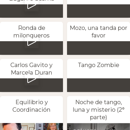
Ronda de
Mozo, una tanda por
milongueros
favor
Carlos Gavito y
Tango Zombie
Marcela Duran
Equilibrio y
Noche de tango,
Coordinación
luna y misterio (2°
parte)