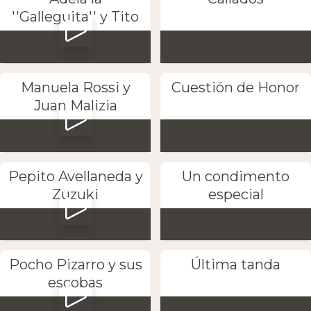
''Galleguita'' y Tito
Manuela Rossi y
Cuestión de Honor
Juan Malizia
Pepito Avellaneda y
Un condimento
Zuzuki
especial
Pocho Pizarro y sus
Última tanda
escobas