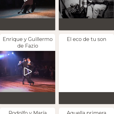
Enrique y Guillermo
El eco de tu son
de Fazio
Rodolfo y María
Aquella primera