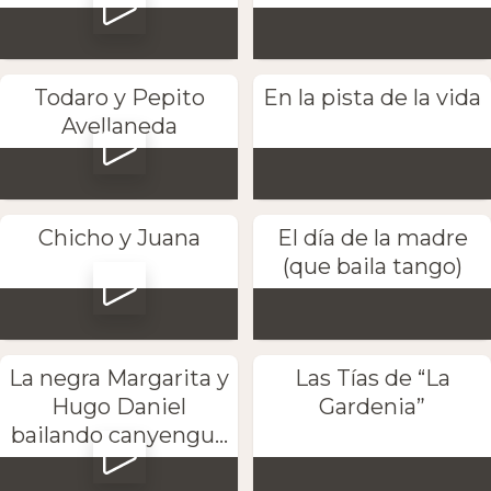
Todaro y Pepito
En la pista de la vida
Avellaneda
Chicho y Juana
El día de la madre
(que baila tango)
La negra Margarita y
Las Tías de “La
Hugo Daniel
Gardenia”
bailando canyengu...