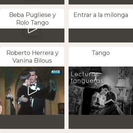
Beba Pugliese y
Entrar a la milonga
Rolo Tango
Roberto Herrera y
Tango
Vanina Bilous