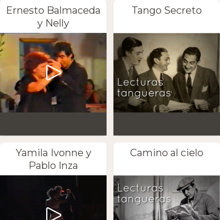
Ernesto Balmaceda
Tango Secreto
y Nelly
Yamila Ivonne y
Camino al cielo
Pablo Inza