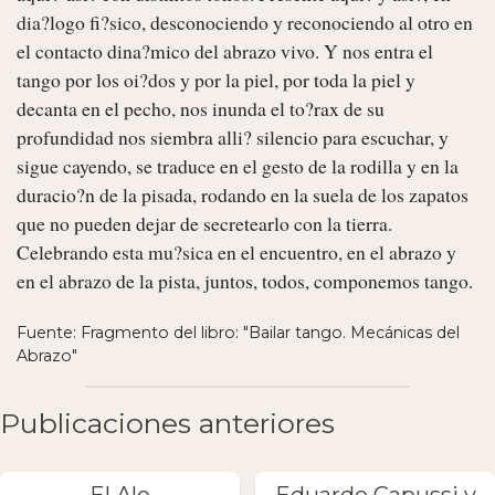
dia?logo fi?sico, desconociendo y reconociendo al otro en 
el contacto dina?mico del abrazo vivo. Y nos entra el 
tango por los oi?dos y por la piel, por toda la piel y 
decanta en el pecho, nos inunda el to?rax de su 
profundidad nos siembra alli? silencio para escuchar, y 
sigue cayendo, se traduce en el gesto de la rodilla y en la 
duracio?n de la pisada, rodando en la suela de los zapatos 
que no pueden dejar de secretearlo con la tierra. 
Celebrando esta mu?sica en el encuentro, en el abrazo y 
en el abrazo de la pista, juntos, todos, componemos tango. 
Fuente: Fragmento del libro: "Bailar tango. Mecánicas del
Abrazo"
Publicaciones anteriores
El Ale
Eduardo Capussi y