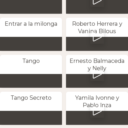
Entrar a la milonga
Roberto Herrera y
Vanina Bilous
Tango
Ernesto Balmaceda
y Nelly
Tango Secreto
Yamila Ivonne y
Pablo Inza