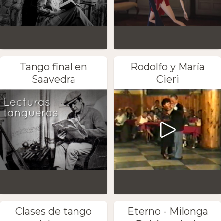
Tango final en
Rodolfo y María
Saavedra
Cieri
Clases de tango
Eterno - Milonga