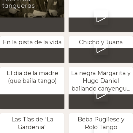
En la pista de la vida
Chicho y Juana
El día de la madre
La negra Margarita y
(que baila tango)
Hugo Daniel
bailando canyengu...
Las Tías de “La
Beba Pugliese y
Gardenia”
Rolo Tango