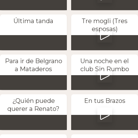
Última tanda
Tre mogli (Tres
esposas)
Para ir de Belgrano
Una noche en el
a Mataderos
club Sin Rumbo
¿Quién puede
En tus Brazos
querer a Renato?