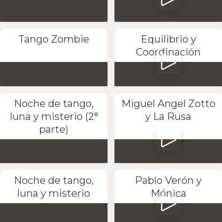
Tango Zombie
Equilibrio y
Coordinación
Noche de tango,
Miguel Angel Zotto
luna y misterio (2°
y La Rusa
parte)
Noche de tango,
Pablo Verón y
luna y misterio
Mónica