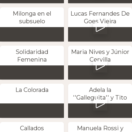
Milonga en el
Lucas Fernandes De
subsuelo
Goes Vieira
Solidaridad
Maria Nives y Júnior
Femenina
Cervilla
La Colorada
Adela la
''Galleguita'' y Tito
Callados
Manuela Rossi y