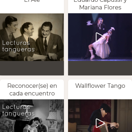
Mariana Flores
Reconocer(se) en
Wallflower Tango
cada encuentro