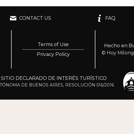
CONTACT US
FAQ
Terms of Use
Hecho en Bu
© Hoy Milon
Privacy Policy
ITIO DECLARADO DE INTERÉS TURÍSTICO
TÓNOMA DE BUENOS AIRES, RESOLUCIÓN 516/2016