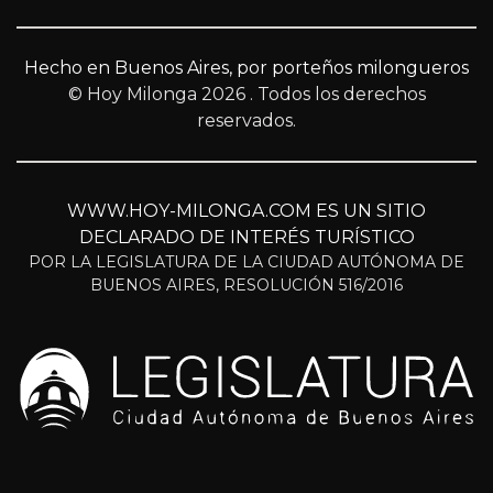
Hecho en Buenos Aires, por porteños milongueros
© Hoy Milonga 2026
. Todos los derechos
reservados.
WWW.HOY-MILONGA.COM ES UN SITIO
DECLARADO DE INTERÉS TURÍSTICO
POR LA LEGISLATURA DE LA CIUDAD AUTÓNOMA DE
BUENOS AIRES, RESOLUCIÓN 516/2016